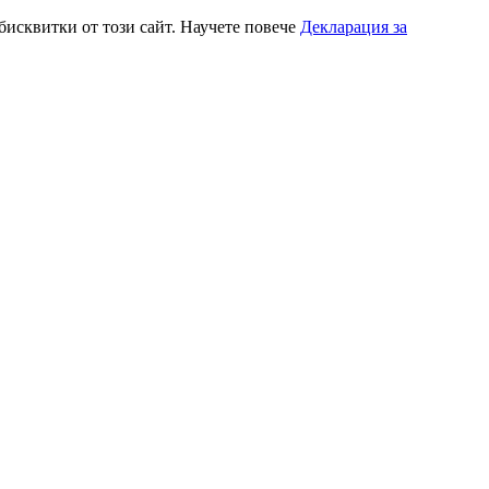
 бисквитки от този сайт. Научете повече
Декларация за