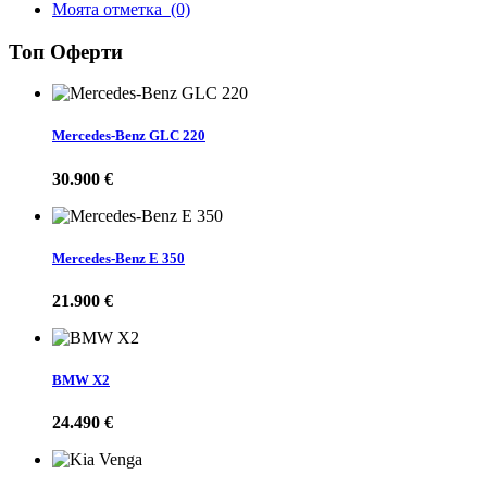
Моята отметка
(0)
Топ Оферти
Mercedes-Benz GLC 220
30.900 €
Mercedes-Benz E 350
21.900 €
BMW X2
24.490 €