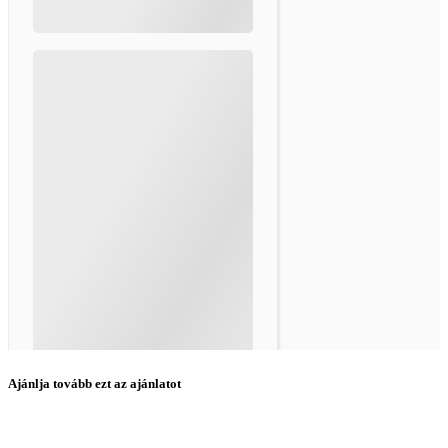
Ajánlja tovább ezt az ajánlatot