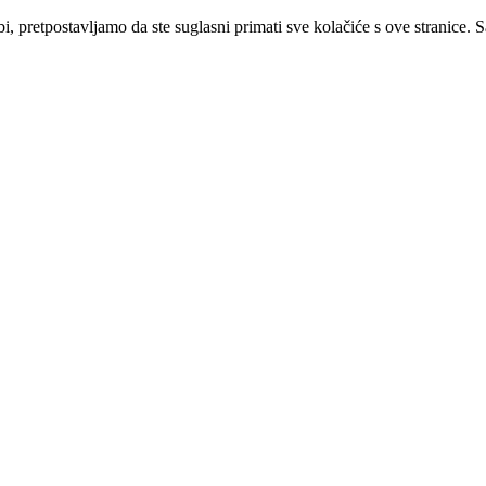
i, pretpostavljamo da ste suglasni primati sve kolačiće s ove stranice. 