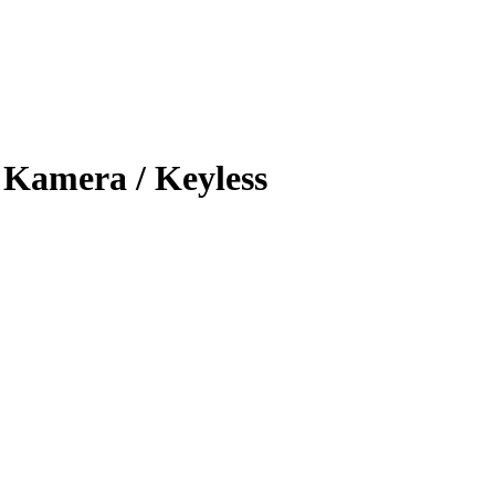
° Kamera / Keyless