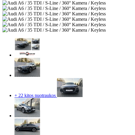
+ 22 kitos nuotraukos