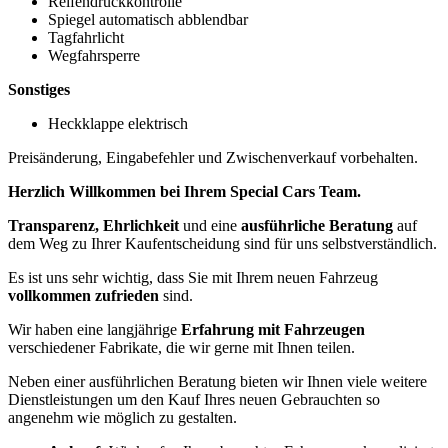
Reifendruckkontrolle
Spiegel automatisch abblendbar
Tagfahrlicht
Wegfahrsperre
Sonstiges
Heckklappe elektrisch
Preisänderung, Eingabefehler und Zwischenverkauf vorbehalten.
Herzlich Willkommen bei Ihrem Special Cars Team.
Transparenz, Ehrlichkeit
und eine
ausführliche Beratung
auf
dem Weg zu Ihrer Kaufentscheidung sind für uns selbstverständlich.
Es ist uns sehr wichtig, dass Sie mit Ihrem neuen Fahrzeug
vollkommen zufrieden
sind.
Wir haben eine langjährige
Erfahrung mit Fahrzeugen
verschiedener Fabrikate, die wir gerne mit Ihnen teilen.
Neben einer ausführlichen Beratung bieten wir Ihnen viele weitere
Dienstleistungen um den Kauf Ihres neuen Gebrauchten so
angenehm wie möglich zu gestalten.