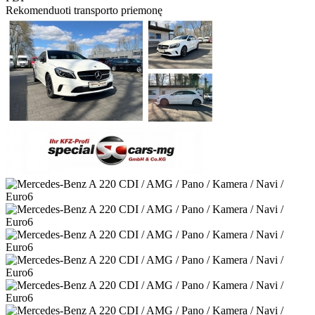
Rekomenduoti transporto priemonę