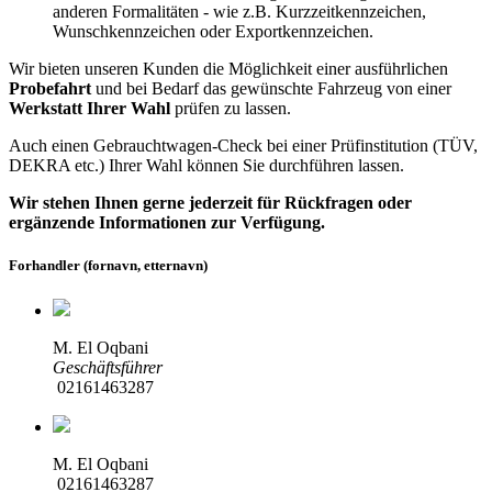
anderen Formalitäten - wie z.B. Kurzzeitkennzeichen,
Wunschkennzeichen oder Exportkennzeichen.
Wir bieten unseren Kunden die Möglichkeit einer ausführlichen
Probefahrt
und bei Bedarf das gewünschte Fahrzeug von einer
Werkstatt Ihrer Wahl
prüfen zu lassen.
Auch einen Gebrauchtwagen-Check bei einer Prüfinstitution
(TÜV,
DEKRA etc.)
Ihrer Wahl können Sie durchführen lassen.
Wir stehen Ihnen gerne jederzeit für Rückfragen oder
ergänzende Informationen zur Verfügung.
Forhandler (fornavn, etternavn)
M. El Oqbani
Geschäftsführer
02161463287
M. El Oqbani
02161463287