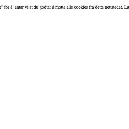
 for å, antar vi at du godtar å motta alle cookies fra dette nettstedet. 