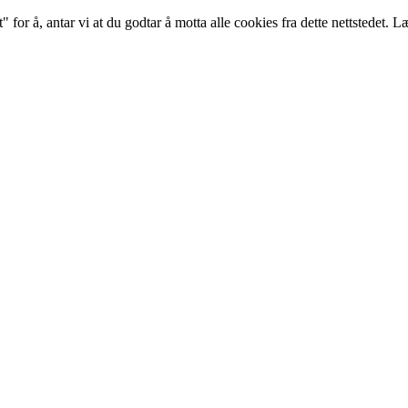
 for å, antar vi at du godtar å motta alle cookies fra dette nettstedet. 