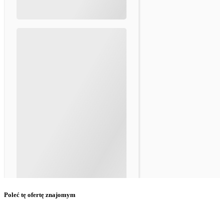
Poleć tę ofertę znajomym