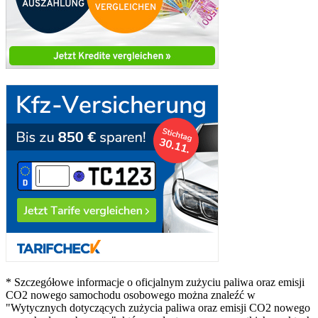
* Szczegółowe informacje o oficjalnym zużyciu paliwa oraz emisji
CO2 nowego samochodu osobowego można znaleźć w
"Wytycznych dotyczących zużycia paliwa oraz emisji CO2 nowego