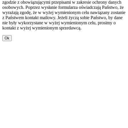
zgodzie z obowiązującymi przepisami w zakresie ochrony danych
osobowych. Poprzez wysłanie formularza oświadczają Państwo, że
wyrażają zgodę, że w wyżej wymienionym celu nawiązany zostanie
z Państwem kontakt mailowy. Jeżeli życzą sobie Państwo, by dane
nie były wykorzystane w wyżej wymienionym celu, prosimy o
kontakt z wyżej wymienionym sprzedawcą.
Ok