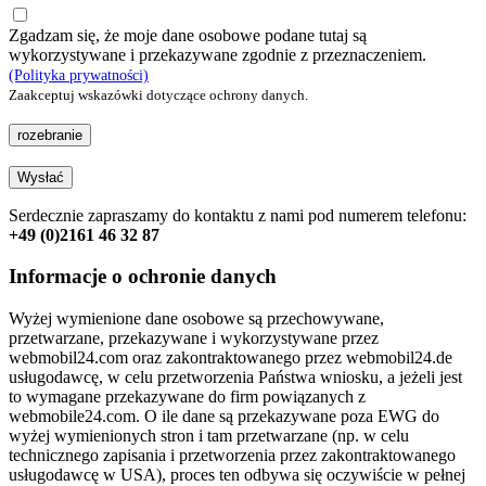
Zgadzam się, że moje dane osobowe podane tutaj są
wykorzystywane i przekazywane zgodnie z przeznaczeniem.
(Polityka prywatności)
Zaakceptuj wskazówki dotyczące ochrony danych.
rozebranie
Wysłać
Serdecznie zapraszamy do kontaktu z nami pod numerem telefonu:
+49 (0)2161 46 32 87
Informacje o ochronie danych
Wyżej wymienione dane osobowe są przechowywane,
przetwarzane, przekazywane i wykorzystywane przez
webmobil24.com oraz zakontraktowanego przez webmobil24.de
usługodawcę, w celu przetworzenia Państwa wniosku, a jeżeli jest
to wymagane przekazywane do firm powiązanych z
webmobile24.com. O ile dane są przekazywane poza EWG do
wyżej wymienionych stron i tam przetwarzane (np. w celu
technicznego zapisania i przetworzenia przez zakontraktowanego
usługodawcę w USA), proces ten odbywa się oczywiście w pełnej