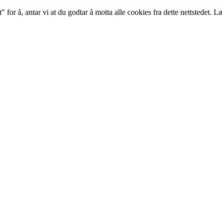
 for å, antar vi at du godtar å motta alle cookies fra dette nettstedet. 