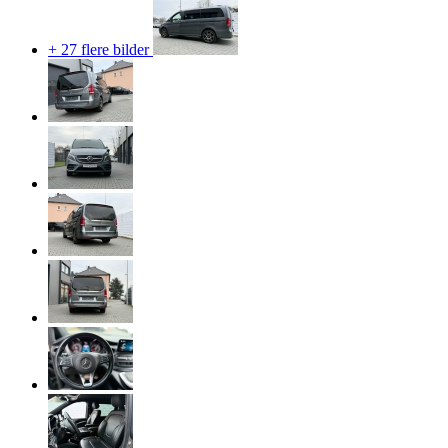
+ 27 flere bilder