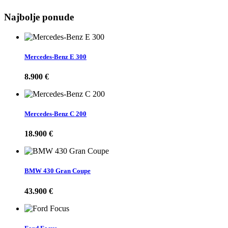
Najbolje ponude
Mercedes-Benz E 300
8.900 €
Mercedes-Benz C 200
18.900 €
BMW 430 Gran Coupe
43.900 €