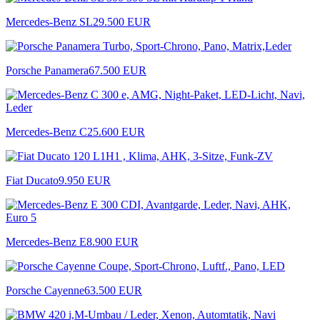
Mercedes-Benz SL
29.500 EUR
Porsche Panamera
67.500 EUR
Mercedes-Benz C
25.600 EUR
Fiat Ducato
9.950 EUR
Mercedes-Benz E
8.900 EUR
Porsche Cayenne
63.500 EUR