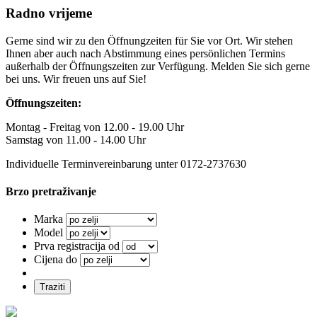
Radno vrijeme
Gerne sind wir zu den Öffnungzeiten für Sie vor Ort. Wir stehen
Ihnen aber auch nach Abstimmung eines persönlichen Termins
außerhalb der Öffnungszeiten zur Verfügung. Melden Sie sich gerne
bei uns. Wir freuen uns auf Sie!
Öffnungszeiten:
Montag - Freitag von 12.00 - 19.00 Uhr
Samstag von 11.00 - 14.00 Uhr
Individuelle Terminvereinbarung unter 0172-2737630
Brzo pretraživanje
Marka
Model
Prva registracija od
Cijena do
Traziti