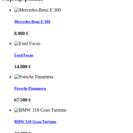
Mercedes-Benz E 300
8.900 €
Ford Focus
14.900 €
Porsche Panamera
67.500 €
BMW 318 Gran Turismo