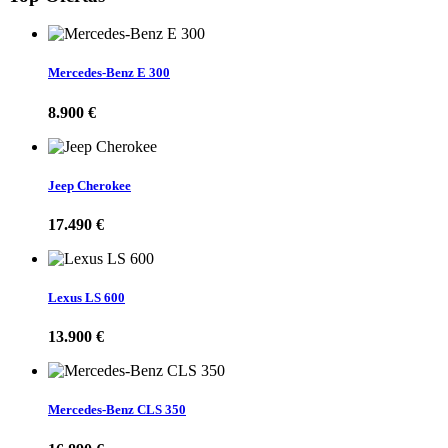
Mercedes-Benz E 300
8.900 €
Jeep Cherokee
17.490 €
Lexus LS 600
13.900 €
Mercedes-Benz CLS 350