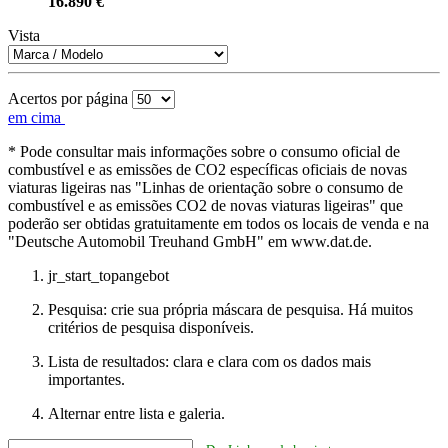
16.890 €
Vista
Acertos por página
em cima
* Pode consultar mais informações sobre o consumo oficial de
combustível e as emissões de CO2 específicas oficiais de novas
viaturas ligeiras nas "Linhas de orientação sobre o consumo de
combustível e as emissões CO2 de novas viaturas ligeiras" que
poderão ser obtidas gratuitamente em todos os locais de venda e na
"Deutsche Automobil Treuhand GmbH" em www.dat.de.
jr_start_topangebot
Pesquisa: crie sua própria máscara de pesquisa. Há muitos
critérios de pesquisa disponíveis.
Lista de resultados: clara e clara com os dados mais
importantes.
Alternar entre lista e galeria.