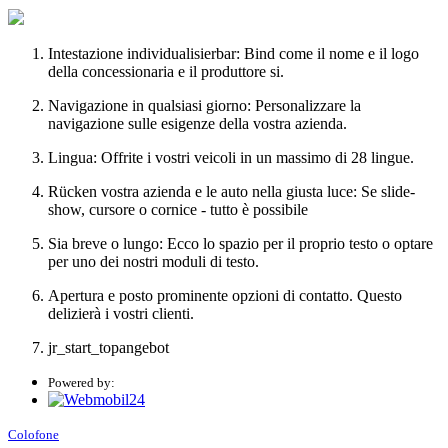
Intestazione individualisierbar: Bind come il nome e il logo
della concessionaria e il produttore si.
Navigazione in qualsiasi giorno: Personalizzare la
navigazione sulle esigenze della vostra azienda.
Lingua: Offrite i vostri veicoli in un massimo di 28 lingue.
Rücken vostra azienda e le auto nella giusta luce: Se slide-
show, cursore o cornice - tutto è possibile
Sia breve o lungo: Ecco lo spazio per il proprio testo o optare
per uno dei nostri moduli di testo.
Apertura e posto prominente opzioni di contatto. Questo
delizierà i vostri clienti.
jr_start_topangebot
Powered by:
Colofone