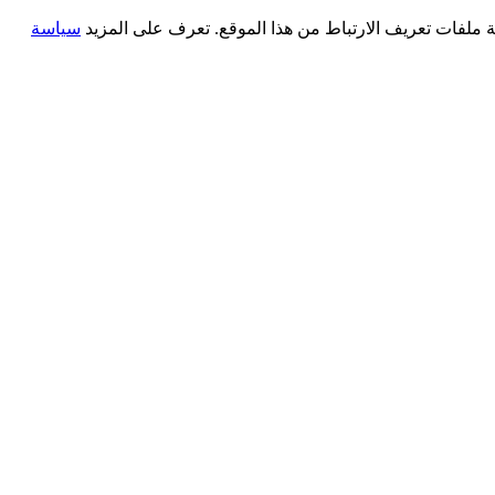
سياسة