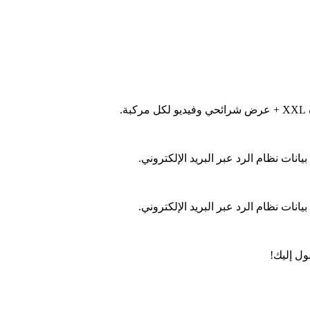
نات نظام الرد عبر البريد الإلكتروني.
نات نظام الرد عبر البريد الإلكتروني.
ول إليك!