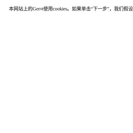
本网站上的Ger¤t使用cookies。如果单击“下一步”，我们假