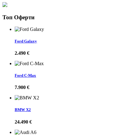
Топ Оферти
Ford Galaxy
2.490 €
Ford C-Max
7.900 €
BMW X2
24.490 €