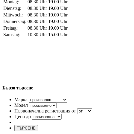
Montag:
08.30 Uhr
19.00 Uhr
Dienstag:
08.30 Uhr
19.00 Uhr
Mittwoch:
08.30 Uhr
19.00 Uhr
Donnerstag:
08.30 Uhr
19.00 Uhr
Freitag:
08.30 Uhr
19.00 Uhr
Samstag:
10.30 Uhr
15.00 Uhr
Бързо търсене
Марка
Модел
Първоначална регистрация от
Цена до
ТЪРСЕНЕ