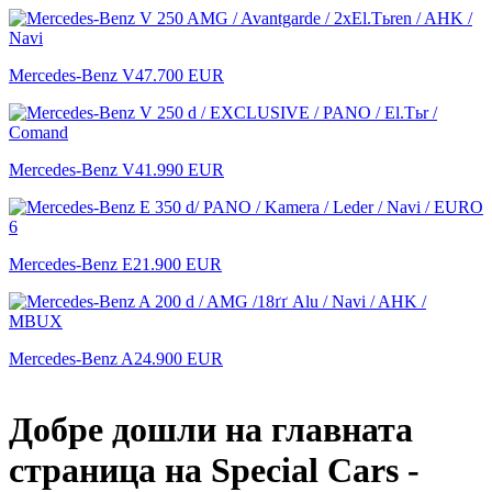
Mercedes-Benz V
47.700 EUR
Mercedes-Benz V
41.990 EUR
Mercedes-Benz E
21.900 EUR
Mercedes-Benz A
24.900 EUR
Добре дошли на главната
страница на Special Cars -