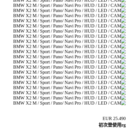
25.490 EUR
初次登使用rg