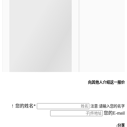
向其他人介绍这一报价
您的姓名*
注意:请输入您的名字！
您的E-mail
分享: