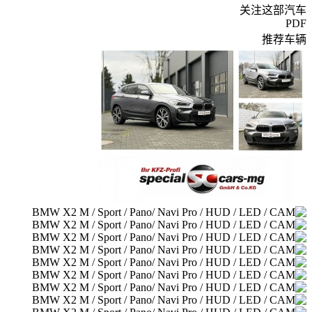
关注这部汽车
PDF
推荐车辆