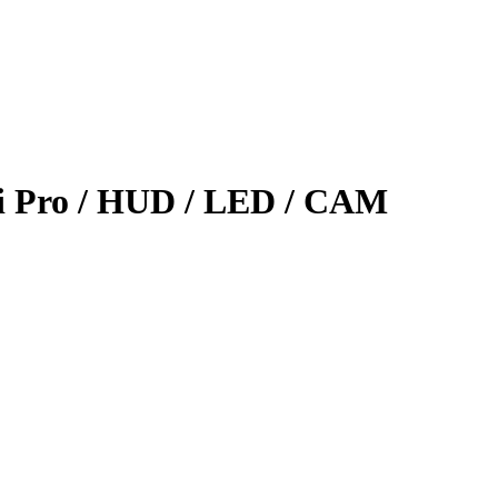
i Pro / HUD / LED / CAM