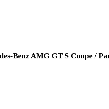
des-Benz AMG GT S Coupe / Pan