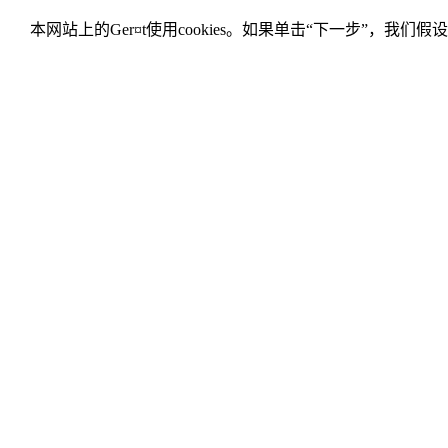
本网站上的Ger¤t使用cookies。如果单击“下一步”，我们假