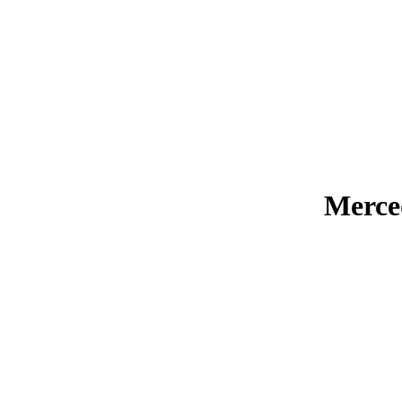
Merce