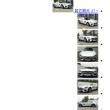
+ 27 其它照片