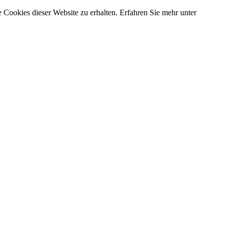
 Cookies dieser Website zu erhalten. Erfahren Sie mehr unter