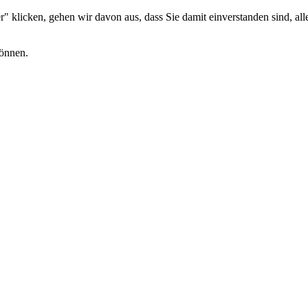
 klicken, gehen wir davon aus, dass Sie damit einverstanden sind, alle
können.