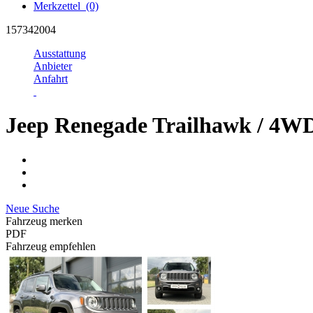
Merkzettel
(0)
157342004
Ausstattung
Anbieter
Anfahrt
Jeep Renegade Trailhawk / 4WD
Neue Suche
Fahrzeug merken
PDF
Fahrzeug empfehlen