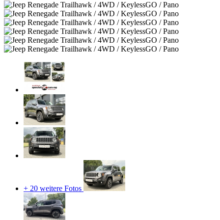
+ 20 weitere Fotos