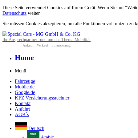
Diese Seite verwendet Cookies auf Ihrem Gerät. Wenn Sie auf "Weiter"
Datenschutz
weiter
Sie müssen Cookies akzeptieren, um alle Funktionen voll nutzen zu 
Ihr Ansprechpartner rund um das Thema Mobilität
Ankauf · Verkauf · Finanzierung
Home
Menü
Fahrzeuge
Mobile.de
Google.de
KFZ Versicherungssrechner
Kontakt
Anfahrt
AGB´s
Deutsch
Arabic