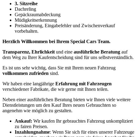
3. Sitzreihe
Dachreling
Gepäckraumabdeckung
Müdigkeitserkennung
Preisänderung, Eingabefehler und Zwischenverkauf
vorbehalten.
Herzlich Willkommen bei Ihrem Special Cars Team.
Transparenz, Ehrlichkeit
und eine
ausführliche Beratung
auf
dem Weg zu Ihrer Kaufentscheidung sind für uns selbstverständlich.
Es ist uns sehr wichtig, dass Sie mit Ihrem neuen Fahrzeug
vollkommen zufrieden
sind.
Wir haben eine langjährige
Erfahrung mit Fahrzeugen
verschiedener Fabrikate, die wir gerne mit Ihnen teilen.
Neben einer ausführlichen Beratung bieten wir Ihnen viele weitere
Dienstleistungen um den Kauf Ihres neuen Gebrauchten so
angenehm wie möglich zu gestalten.
Ankauf:
Wir kaufen Ihr gebrauchtes Fahrzeug unkompliziert
zu fairen Preisen.
Inzahlungnahme
: Wenn Sie sich für eines unserer Fahrzeuge