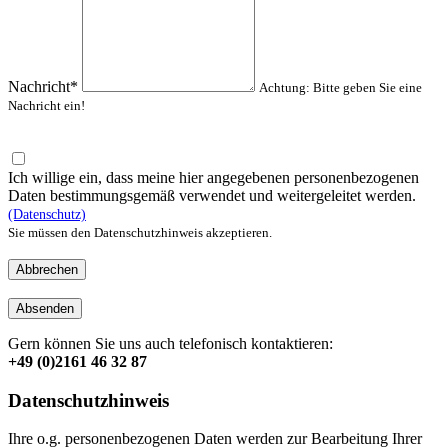
Nachricht*
Achtung: Bitte geben Sie eine
Nachricht ein!
Ich willige ein, dass meine hier angegebenen personenbezogenen
Daten bestimmungsgemäß verwendet und weitergeleitet werden.
(Datenschutz)
Sie müssen den Datenschutzhinweis akzeptieren.
Abbrechen
Absenden
Gern können Sie uns auch telefonisch kontaktieren:
+49 (0)2161 46 32 87
Datenschutzhinweis
Ihre o.g. personenbezogenen Daten werden zur Bearbeitung Ihrer