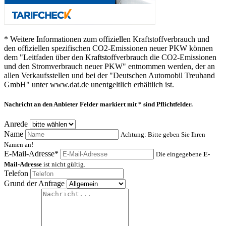
* Weitere Informationen zum offiziellen Kraftstoffverbrauch und
den offiziellen spezifischen CO2-Emissionen neuer PKW können
dem "Leitfaden über den Kraftstoffverbrauch die CO2-Emissionen
und den Stromverbrauch neuer PKW" entnommen werden, der an
allen Verkaufsstellen und bei der "Deutschen Automobil Treuhand
GmbH" unter www.dat.de unentgeltlich erhältlich ist.
Nachricht an den Anbieter
Felder markiert mit * sind Pflichtfelder.
Anrede
Name
Achtung: Bitte geben Sie Ihren
Namen an!
E-Mail-Adresse*
Die eingegebene
E-
Mail-Adresse
ist nicht gültig.
Telefon
Grund der Anfrage