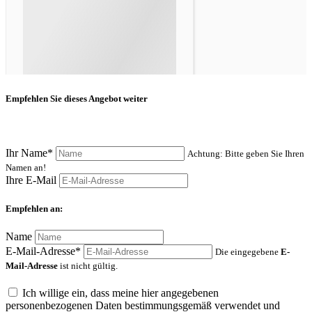
Empfehlen Sie dieses Angebot weiter
Ihr Name*
Achtung: Bitte geben Sie Ihren
Namen an!
Ihre E-Mail
Empfehlen an:
Name
E-Mail-Adresse*
Die eingegebene
E-
Mail-Adresse
ist nicht gültig.
Ich willige ein, dass meine hier angegebenen
personenbezogenen Daten bestimmungsgemäß verwendet und