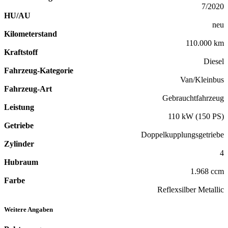
7/2020
HU/AU
neu
Kilometerstand
110.000 km
Kraftstoff
Diesel
Fahrzeug-Kategorie
Van/Kleinbus
Fahrzeug-Art
Gebrauchtfahrzeug
Leistung
110 kW (150 PS)
Getriebe
Doppelkupplungsgetriebe
Zylinder
4
Hubraum
1.968 ccm
Farbe
Reflexsilber Metallic
Weitere Angaben