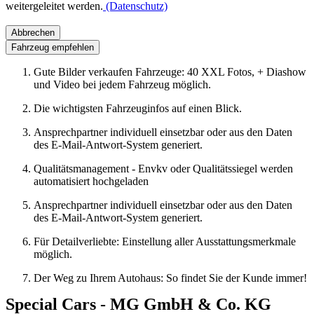
weitergeleitet werden.
(Datenschutz)
Abbrechen
Fahrzeug empfehlen
Gute Bilder verkaufen Fahrzeuge: 40 XXL Fotos, + Diashow
und Video bei jedem Fahrzeug möglich.
Die wichtigsten Fahrzeuginfos auf einen Blick.
Ansprechpartner individuell einsetzbar oder aus den Daten
des E-Mail-Antwort-System generiert.
Qualitätsmanagement - Envkv oder Qualitätssiegel werden
automatisiert hochgeladen
Ansprechpartner individuell einsetzbar oder aus den Daten
des E-Mail-Antwort-System generiert.
Für Detailverliebte: Einstellung aller Ausstattungsmerkmale
möglich.
Der Weg zu Ihrem Autohaus: So findet Sie der Kunde immer!
Special Cars - MG GmbH & Co. KG