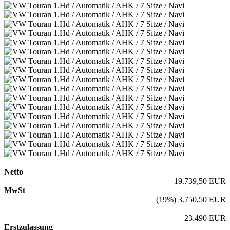
Netto
19.739,50 EUR
MwSt
(19%) 3.750,50 EUR
23.490 EUR
Erstzulassung