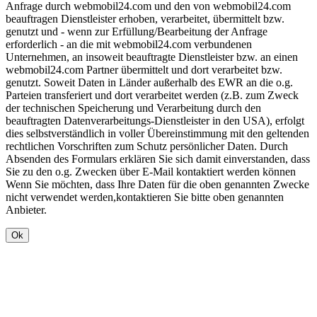
Anfrage durch webmobil24.com und den von webmobil24.com
beauftragen Dienstleister erhoben, verarbeitet, übermittelt bzw.
genutzt und - wenn zur Erfüllung/Bearbeitung der Anfrage
erforderlich - an die mit webmobil24.com verbundenen
Unternehmen, an insoweit beauftragte Dienstleister bzw. an einen
webmobil24.com Partner übermittelt und dort verarbeitet bzw.
genutzt. Soweit Daten in Länder außerhalb des EWR an die o.g.
Parteien transferiert und dort verarbeitet werden (z.B. zum Zweck
der technischen Speicherung und Verarbeitung durch den
beauftragten Datenverarbeitungs-Dienstleister in den USA), erfolgt
dies selbstverständlich in voller Übereinstimmung mit den geltenden
rechtlichen Vorschriften zum Schutz persönlicher Daten. Durch
Absenden des Formulars erklären Sie sich damit einverstanden, dass
Sie zu den o.g. Zwecken über E-Mail kontaktiert werden können
Wenn Sie möchten, dass Ihre Daten für die oben genannten Zwecke
nicht verwendet werden,kontaktieren Sie bitte oben genannten
Anbieter.
Ok