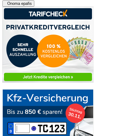
Onoma epafis