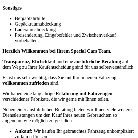
Sonstiges
Bergabfahrhilfe
Gepäckraumabdeckung
Laderaumabdeckung
Preisänderung, Eingabefehler und Zwischenverkauf
vorbehalten.
Herzlich Willkommen bei Ihrem Special Cars Team.
Transparenz, Ehrlichkeit
und eine
ausführliche Beratung
auf
dem Weg zu Ihrer Kaufentscheidung sind für uns selbstverständlich.
Es ist uns sehr wichtig, dass Sie mit Ihrem neuen Fahrzeug
vollkommen zufrieden
sind.
Wir haben eine langjährige
Erfahrung mit Fahrzeugen
verschiedener Fabrikate, die wir gerne mit Ihnen teilen.
Neben einer ausführlichen Beratung bieten wir Ihnen viele weitere
Dienstleistungen um den Kauf Ihres neuen Gebrauchten so
angenehm wie möglich zu gestalten.
Ankauf:
Wir kaufen Ihr gebrauchtes Fahrzeug unkompliziert
zu fairen Preisen.