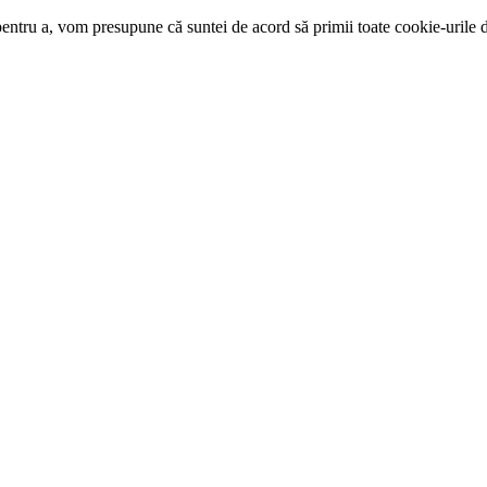
pentru a, vom presupune că suntei de acord să primii toate cookie-urile d