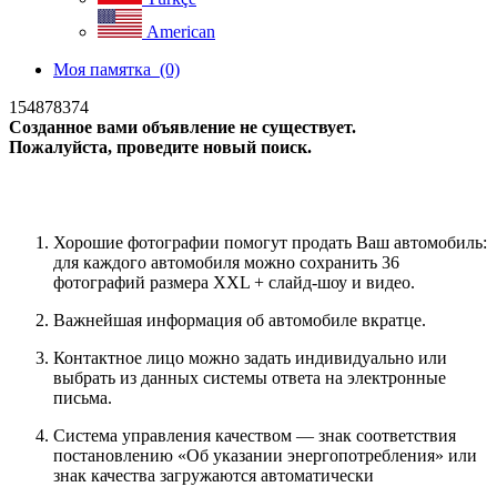
American
Моя памятка
(0)
154878374
Созданное вами объявление не существует.
Пожалуйста, проведите новый поиск.
новый поиск
Хорошие фотографии помогут продать Ваш автомобиль:
для каждого автомобиля можно сохранить 36
фотографий размера XXL + слайд-шоу и видео.
Важнейшая информация об автомобиле вкратце.
Контактное лицо можно задать индивидуально или
выбрать из данных системы ответа на электронные
письма.
Система управления качеством — знак соответствия
постановлению «Об указании энергопотребления» или
знак качества загружаются автоматически