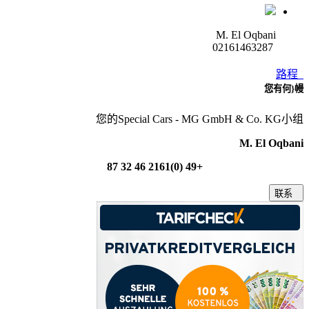
M. El Oqbani
02161463287
路程
您有何}幔
您的Special Cars - MG GmbH & Co. KG小组
M. El Oqbani
+49 (0)2161 46 32 87
联系