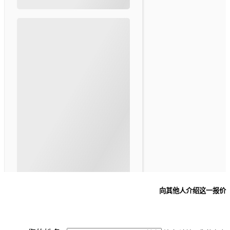
向其他人介绍这一报价