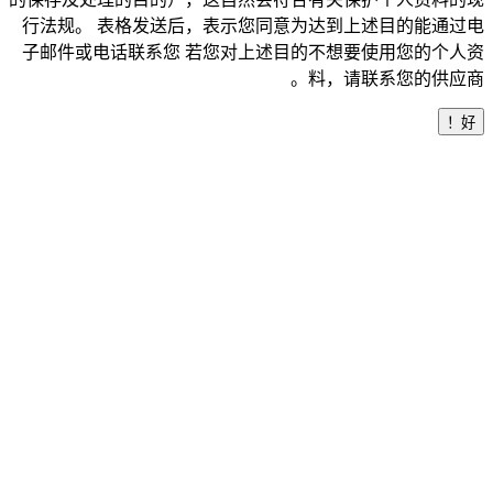
行法规。 表格发送后，表示您同意为达到上述目的能通过电
子邮件或电话联系您 若您对上述目的不想要使用您的个人资
料，请联系您的供应商。
好！