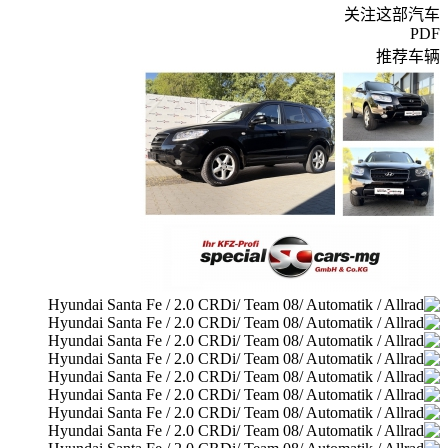
关注这部汽车
PDF
推荐车辆