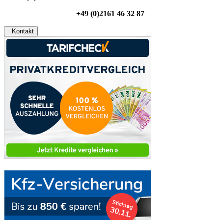
+49 (0)2161 46 32 87
Kontakt