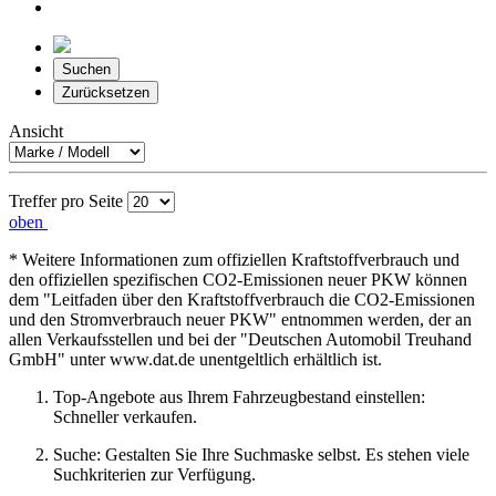
Suchen
Zurücksetzen
Ansicht
Treffer pro Seite
oben
* Weitere Informationen zum offiziellen Kraftstoffverbrauch und
den offiziellen spezifischen CO2-Emissionen neuer PKW können
dem "Leitfaden über den Kraftstoffverbrauch die CO2-Emissionen
und den Stromverbrauch neuer PKW" entnommen werden, der an
allen Verkaufsstellen und bei der "Deutschen Automobil Treuhand
GmbH" unter www.dat.de unentgeltlich erhältlich ist.
Top-Angebote aus Ihrem Fahrzeugbestand einstellen:
Schneller verkaufen.
Suche: Gestalten Sie Ihre Suchmaske selbst. Es stehen viele
Suchkriterien zur Verfügung.