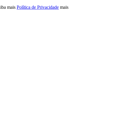
aiba mais
Política de Privacidade
mais