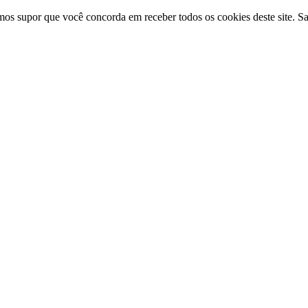
amos supor que você concorda em receber todos os cookies deste site. S