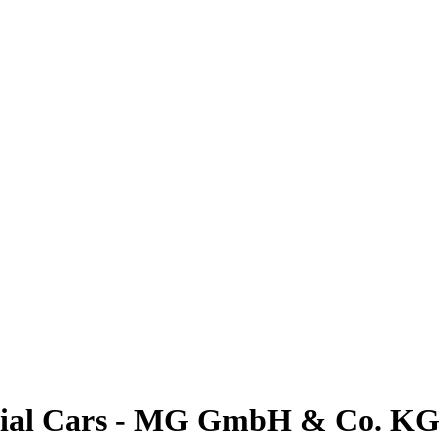
cial Cars - MG GmbH & Co. KG