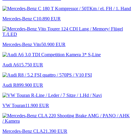
Mercedes-Benz C
10.890 EUR
Mercedes-Benz Vito
50.900 EUR
Audi A6
15.750 EUR
Audi R8
99.900 EUR
VW Touran
11.900 EUR
Mercedes-Benz CLA
21.390 EUR